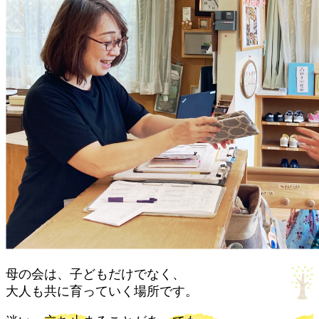
母の会は、子どもだけでなく、
大人も共に育っていく場所です。