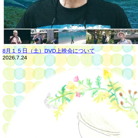
8月１５日（土）DVD上映会について
2026.7.24