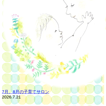
7月、8月の子育てサロン
2026.7.21