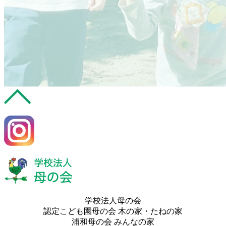
学校法人母の会
認定こども園母の会 木の家・たねの家
浦和母の会 みんなの家