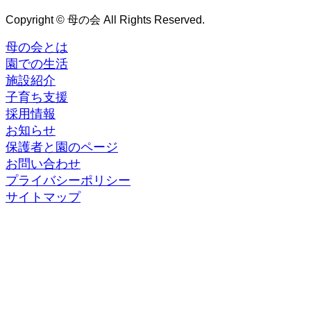
Copyright © 母の会 All Rights Reserved.
母の会とは
園での生活
施設紹介
子育ち支援
採用情報
お知らせ
保護者と園のページ
お問い合わせ
プライバシーポリシー
サイトマップ