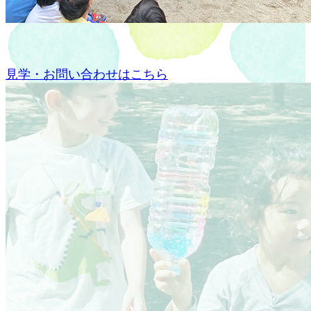
見学・お問い合わせはこちら