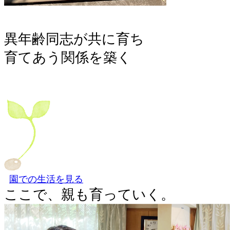
異年齢同志が共に育ち
育てあう関係を築く
園での生活を見る
ここで、親も育っていく。