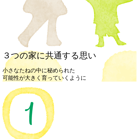
３つの家に共通する思い
小さなたねの中に秘められた
可能性が大きく育っていくように