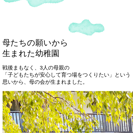
母たちの願いから
生まれた幼稚園
戦後まもなく、3人の母親の
「子どもたちが安心して育つ場をつくりたい」
という
思いから、母の会が生まれました。