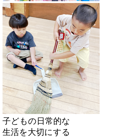
子どもの日常的な
生活を大切にする