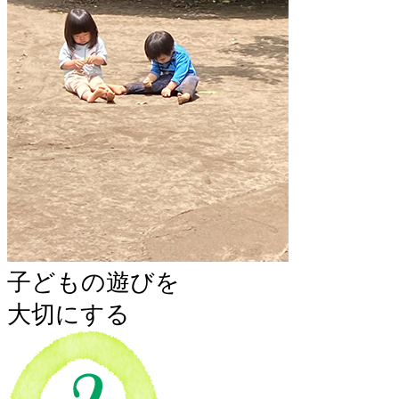
子どもの遊びを
大切にする