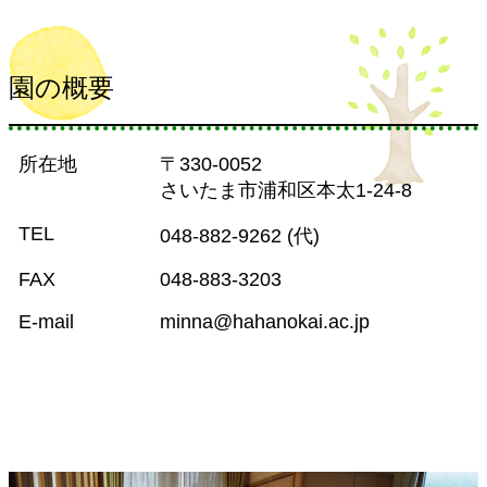
園の概要
所在地
〒330-0052
さいたま市浦和区本太1-24-8
TEL
048-882-9262 (代)
FAX
048-883-3203
E-mail
minna@hahanokai.ac.jp