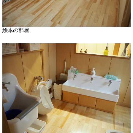
絵本の部屋