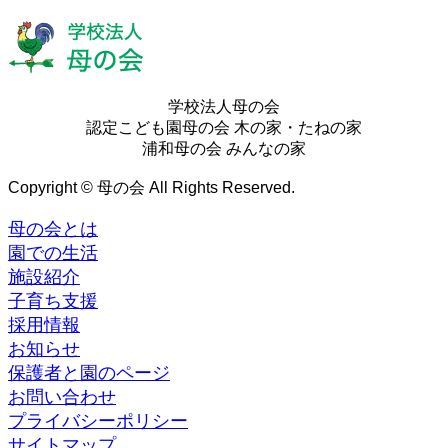
学校法人母の会
認定こども園母の会 木の家・たねの家
浦和母の会 みんなの家
Copyright © 母の会 All Rights Reserved.
母の会とは
園での生活
施設紹介
子育ち支援
採用情報
お知らせ
保護者と園のページ
お問い合わせ
プライバシーポリシー
サイトマップ