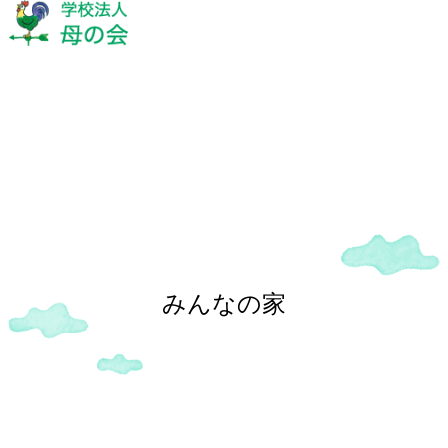
施設紹介
みんなの家