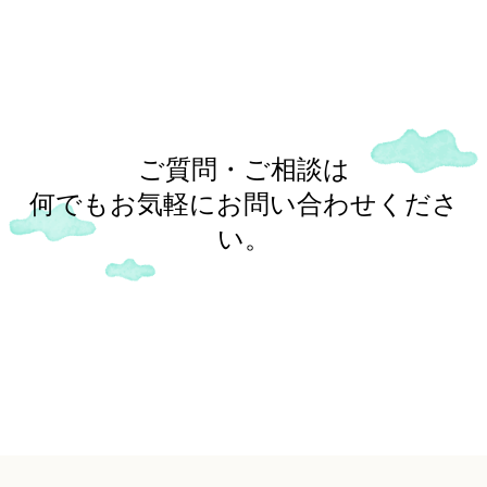
ご質問・ご相談は
何でもお気軽にお問い合わせくださ
い。