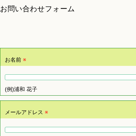
お問い合わせフォーム
お名前
※
(例)浦和 花子
メールアドレス
※