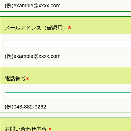
(例)example@xxxx.com
メールアドレス（確認用）
※
(例)example@xxxx.com
電話番号
※
(例)048-882-9262
お問い合わせ内容
※