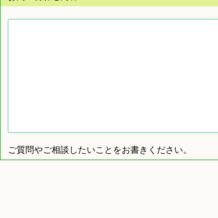
ご質問やご相談したいことをお書きください。