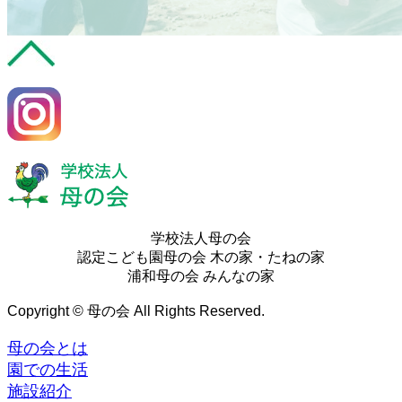
学校法人母の会
認定こども園母の会 木の家・たねの家
浦和母の会 みんなの家
Copyright © 母の会 All Rights Reserved.
母の会とは
園での生活
施設紹介