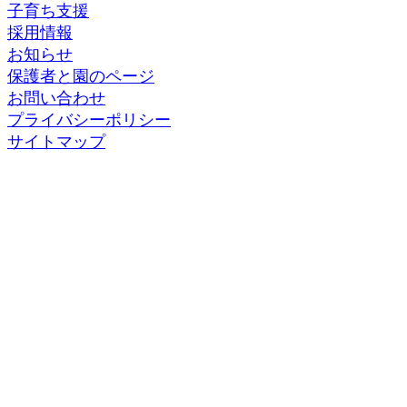
子育ち支援
採用情報
お知らせ
保護者と園のページ
お問い合わせ
プライバシーポリシー
サイトマップ