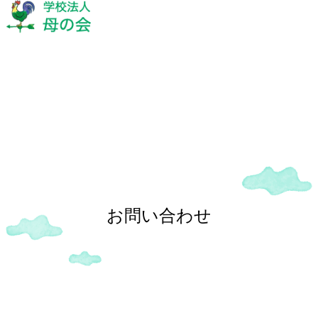
ご相談・お問い合わせ
お問い合わせ