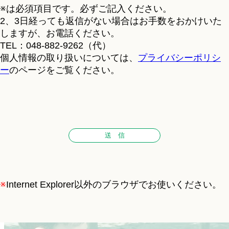
※は必須項目です。必ずご記入ください。
2、3日経っても返信がない場合はお手数をおかけいた
しますが、お電話ください。
TEL：048-882-9262（代）
個人情報の取り扱いについては、
プライバシーポリシ
ー
のページをご覧ください。
※
Internet Explorer以外のブラウザでお使いください。